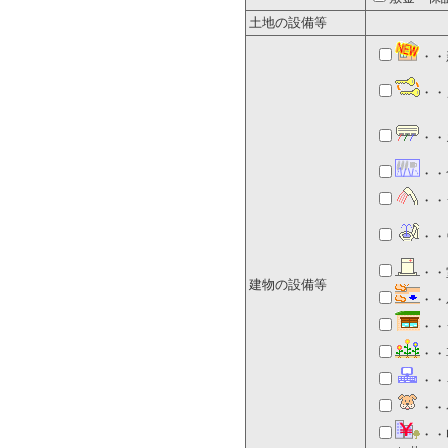
土地の設備等
・・
・・
・・
・・
・・
・・
・・
建物の設備等
・・
・・
・・
・・
・・
・・