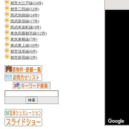
都営大江戸線(24件)
都営三田線(52件)
西武池袋線(24件)
西武新宿線(17件)
西武有楽町線(3件)
東急田園都市線(12件)
東急東横線(7件)
東武東上線(18件)
都営浅草線(6件)
都営新宿線(2件)